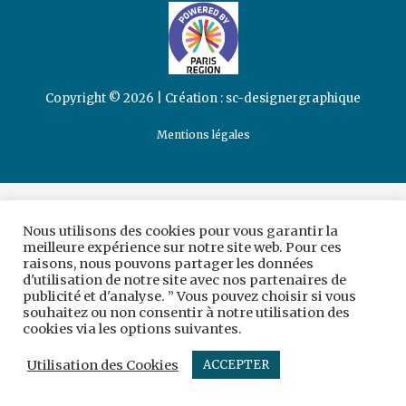
Copyright © 2026 | Création :
sc-designergraphique
Mentions légales
Nous utilisons des cookies pour vous garantir la
meilleure expérience sur notre site web. Pour ces
raisons, nous pouvons partager les données
d'utilisation de notre site avec nos partenaires de
publicité et d'analyse. ” Vous pouvez choisir si vous
souhaitez ou non consentir à notre utilisation des
cookies via les options suivantes.
Utilisation des Cookies
ACCEPTER