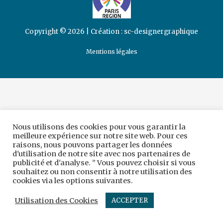
Copyright © 2026 | Création :
sc-designergraphique
Mentions légales
Nous utilisons des cookies pour vous garantir la
meilleure expérience sur notre site web. Pour ces
raisons, nous pouvons partager les données
d'utilisation de notre site avec nos partenaires de
publicité et d'analyse. ” Vous pouvez choisir si vous
souhaitez ou non consentir à notre utilisation des
cookies via les options suivantes.
Utilisation des Cookies
ACCEPTER