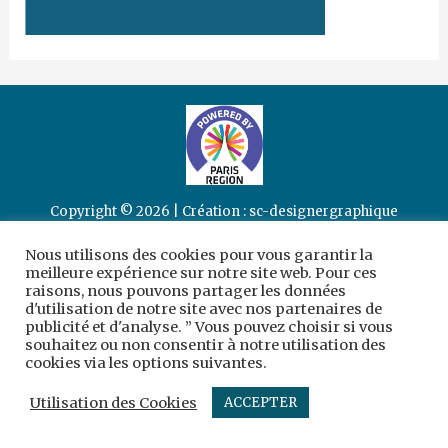
Copyright © 2026 | Création :
sc-designergraphique
Mentions légales
Nous utilisons des cookies pour vous garantir la
meilleure expérience sur notre site web. Pour ces
raisons, nous pouvons partager les données
d'utilisation de notre site avec nos partenaires de
publicité et d'analyse. ” Vous pouvez choisir si vous
souhaitez ou non consentir à notre utilisation des
cookies via les options suivantes.
Utilisation des Cookies
ACCEPTER